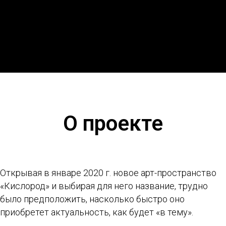
О проекте
Открывая в январе 2020 г. новое арт-пространство
«Кислород» и выбирая для него название, трудно
было предположить, насколько быстро оно
приобретет актуальность, как будет «в тему».