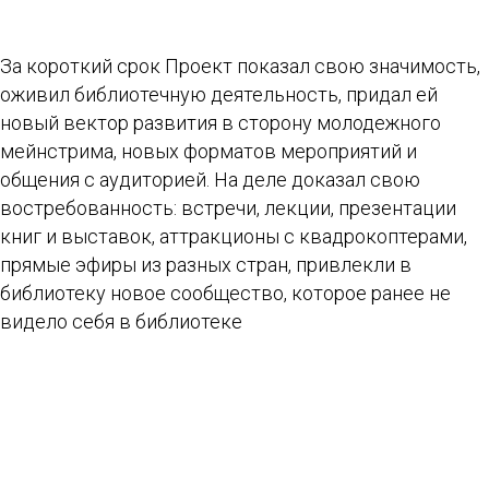
За короткий срок Проект показал свою значимость,
оживил библиотечную деятельность, придал ей
новый вектор развития в сторону молодежного
мейнстрима, новых форматов мероприятий и
общения с аудиторией. На деле доказал свою
востребованность: встречи, лекции, презентации
книг и выставок, аттракционы с квадрокоптерами,
прямые эфиры из разных стран, привлекли в
библиотеку новое сообщество, которое ранее не
видело себя в библиотеке